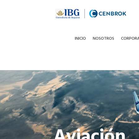
INICIO
NOSOTROS
CORPOR
Aviación