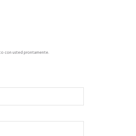
acto con usted prontamente.