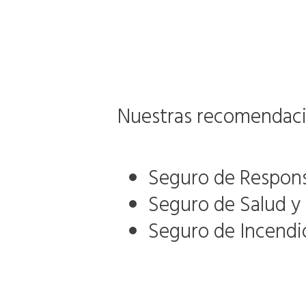
Nuestras recomendacio
Seguro de Responsa
Seguro de Salud y
Seguro de Incendi