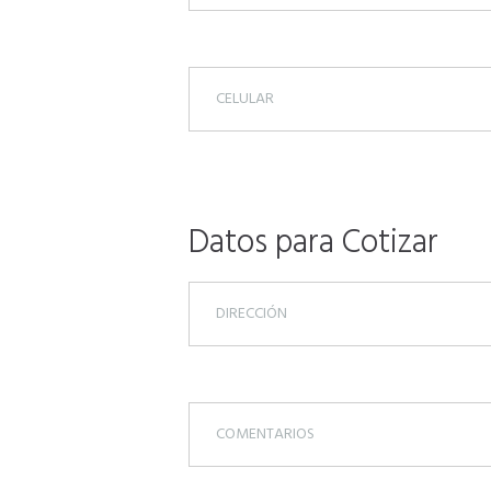
Datos para Cotizar