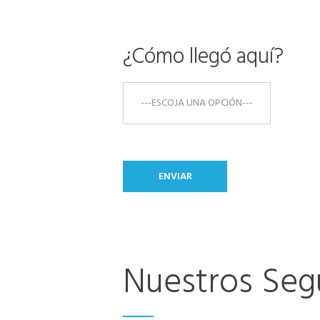
¿Cómo llegó aquí?
Nuestros Seg