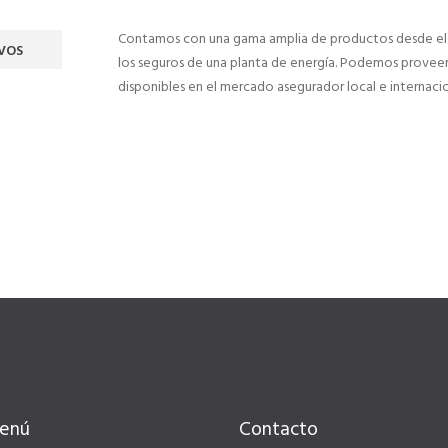
Contamos con una gama amplia de productos desde el 
VOS
los seguros de una planta de energía. Podemos provee
disponibles en el mercado asegurador local e internacio
enú
Contacto