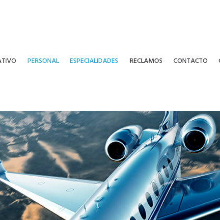
ATIVO
PERSONAL
ESPECIALIDADES
RECLAMOS
CONTACTO